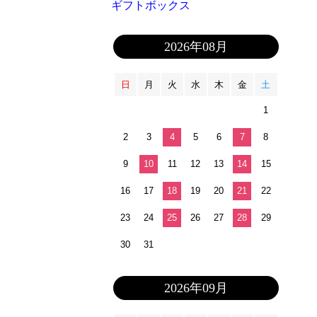
ギフトボックス
2026年08月
日
月
火
水
木
金
土
1
2
3
4
5
6
7
8
9
10
11
12
13
14
15
16
17
18
19
20
21
22
23
24
25
26
27
28
29
30
31
2026年09月