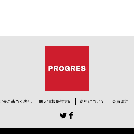
引法に基づく表記
個人情報保護方針
送料について
会員規約