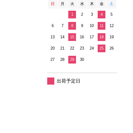
日
月
火
水
木
金
土
1
2
3
4
5
6
7
8
9
10
11
12
13
14
15
16
17
18
19
20
21
22
23
24
25
26
27
28
29
30
出荷予定日