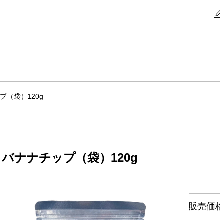
プ（袋）120g
バナナチップ（袋）120g
販売価