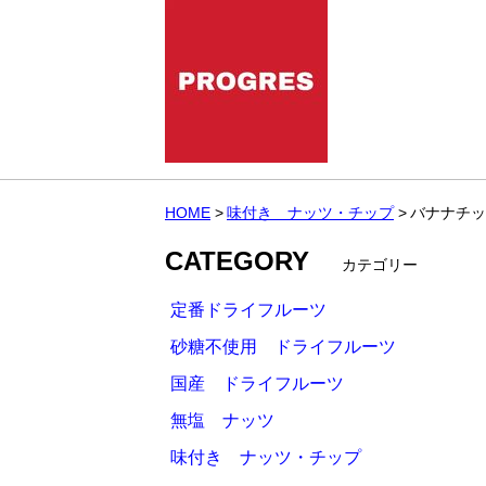
HOME
味付き ナッツ・チップ
バナナチッ
CATEGORY
カテゴリー
定番ドライフルーツ
砂糖不使用 ドライフルーツ
国産 ドライフルーツ
無塩 ナッツ
味付き ナッツ・チップ