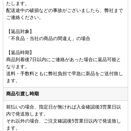
たします。
配送途中の破損などの事故がございましたら、弊社まで
ご連絡ください。
【返品対象】
「不良品・当社の商品の間違え」の場合
【返品時期】
商品到着後7日以内にご連絡があった場合に返品可能と
なります。
送料・手数料ともに弊社負担で早急に新品をご送付致し
ます。
商品引渡し時期
前払いの場合、指定日が無ければ入金確認後3営業日以
内で発送致します。
それ以外の場合、ご注文確認後5営業日以内で発送致し
ます。