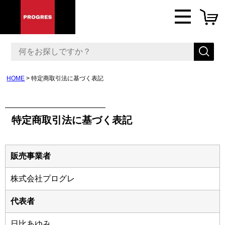
HOME
特定商取引法に基づく表記
特定商取引法に基づく表記
販売事業者
株式会社プログレ
代表者
日比あゆみ