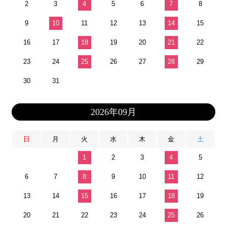
2
3
4
5
6
7
8
9
10
11
12
13
14
15
16
17
18
19
20
21
22
23
24
25
26
27
28
29
30
31
2026年09月
日
月
火
水
木
金
土
1
2
3
4
5
6
7
8
9
10
11
12
13
14
15
16
17
18
19
20
21
22
23
24
25
26