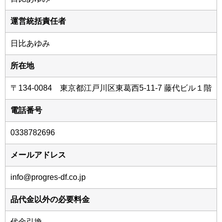
運営統括責任者
日比あゆみ
所在地
〒134-0084 東京都江戸川区東葛西5-11-7 藤代ビル１階
電話番号
0338782696
メールアドレス
info@progres-df.co.jp
品代金以外の必要料金
代金引換