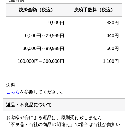
決済金額（税込）
決済手数料（税込）
～9,999円
330円
10,000円～29,999円
440円
30,000円～99,999円
660円
100,000円～300,000円
1,100円
送料
こちら
を参照してください。
返品・不良品について
お客様都合による返品は、原則受付致しません。
「不良品・当社の商品の間違え」の場合は当社が負担い