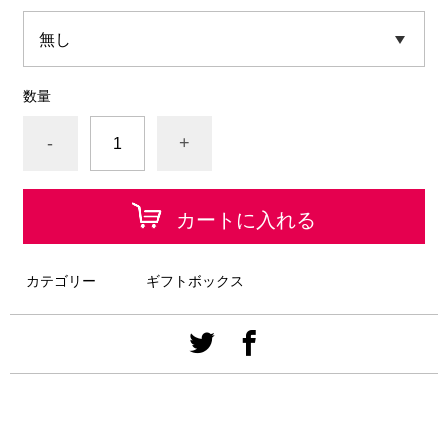
数量
-
+
カートに入れる
カテゴリー
ギフトボックス