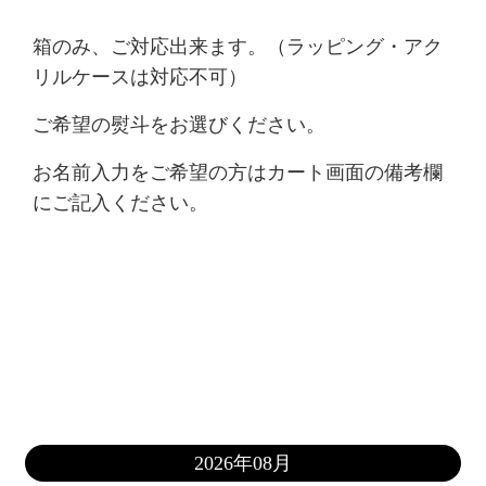
箱
のみ、ご対応出来ます。（ラッピング・アク
リルケースは対応不可）
ご希望の熨斗をお選びください。
お名前入力をご希望の方はカート画面の備考欄
にご記入ください。
2026年08月