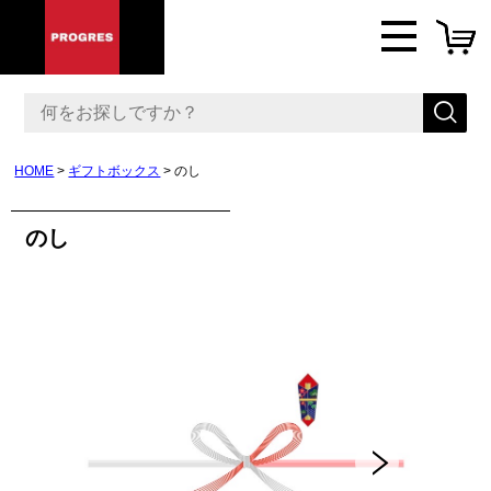
HOME
ギフトボックス
のし
のし