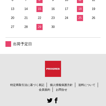
13
14
15
16
17
18
19
20
21
22
23
24
25
26
27
28
29
30
出荷予定日
特定商取引法に基づく表記
個人情報保護方針
送料について
会員規約
お問合せ