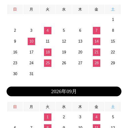
日
月
火
水
木
金
土
1
2
3
4
5
6
7
8
9
10
11
12
13
14
15
16
17
18
19
20
21
22
23
24
25
26
27
28
29
30
31
2026年09月
日
月
火
水
木
金
土
1
2
3
4
5
6
7
8
9
10
11
12